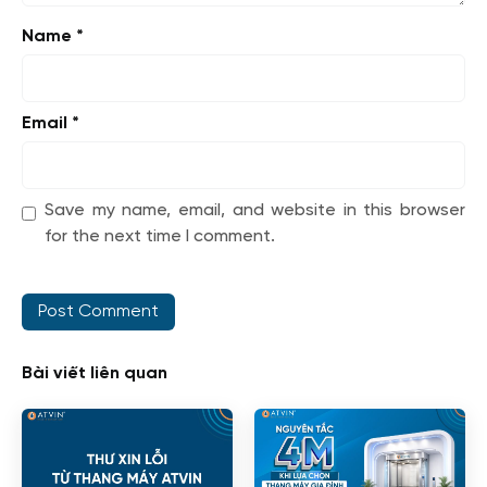
Name
*
Email
*
Save my name, email, and website in this browser
for the next time I comment.
Bài viết liên quan