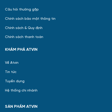
Câu hỏi thường gặp
Chính sách bảo mật thông tin
Chính sách & Quy định
Chính sách thanh toán
KHÁM PHÁ ATVIN
Về Atvin
Tin tức
Tuyển dụng
Hệ thống chi nhánh
SẢN PHẨM ATVIN