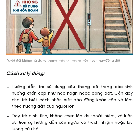
Tuyệt đối không sử dụng thang máy khi xảy ra hỏa hoạn hay động đất
Cách xử lý đúng:
Hướng dẫn trẻ sử dụng cầu thang bộ trong các tình
huống khẩn cấp như hỏa hoạn hoặc động đất. Cần dạy
cho trẻ biết cách nhận biết báo động khẩn cấp và làm
theo hướng dẫn của người lớn.
Dạy trẻ bình tĩnh, không chen lấn khi thoát hiểm, và luôn
ưu tiên sự hướng dẫn của người có trách nhiệm hoặc lực
lượng cứu hộ.