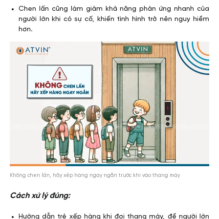
Chen lấn cũng làm giảm khả năng phản ứng nhanh của
người lớn khi có sự cố, khiến tình hình trở nên nguy hiểm
hơn.
Không chen lấn, hãy xếp hàng ngay ngắn trước khi vào thang máy
Cách xử lý đúng:
Hướng dẫn trẻ xếp hàng khi đợi thang máy, để người lớn