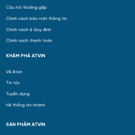
Câu hỏi thường gặp
Chính sách bảo mật thông tin
Chính sách & Quy định
Chính sách thanh toán
KHÁM PHÁ ATVIN
Về Atvin
Tin tức
Tuyển dụng
Hệ thống chi nhánh
SẢN PHẨM ATVIN