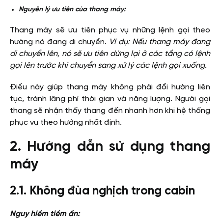
Nguyên lý ưu tiên của thang máy:
Thang máy sẽ ưu tiên phục vụ những lệnh gọi theo
hướng nó đang di chuyển.
Ví dụ: Nếu thang máy đang
di chuyển lên, nó sẽ ưu tiên dừng lại ở các tầng có lệnh
gọi lên trước khi chuyển sang xử lý các lệnh gọi xuống.
Điều này giúp thang máy không phải đổi hướng liên
tục, tránh lãng phí thời gian và năng lượng. Người gọi
thang sẽ nhận thấy thang đến nhanh hơn khi hệ thống
phục vụ theo hướng nhất định.
2. Hướng dẫn sử dụng thang
máy
2.1. Không đùa nghịch trong cabin
Nguy hiểm tiềm ẩn: