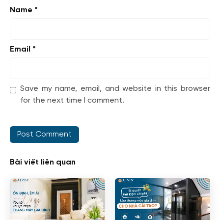
Name
*
Email
*
Save my name, email, and website in this browser
for the next time I comment.
Bài viết liên quan