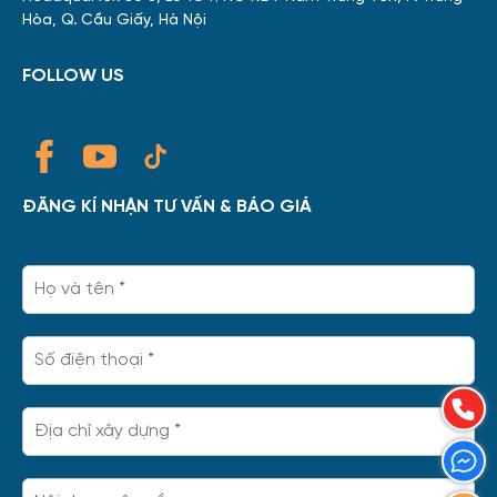
Hòa, Q. Cầu Giấy, Hà Nội
FOLLOW US
ĐĂNG KÍ NHẬN TƯ VẤN & BÁO GIÁ