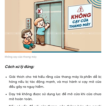
Không cạy cửa thang máy
Cách xử lý đúng:
Giải thích cho trẻ hiểu rằng cửa thang máy là phần dễ bị
hỏng nếu bị tác động mạnh, và mọi hành vi cạy mở cửa
đều gây ra nguy hiểm.
Dạy trẻ không được sử dụng lực để mở cửa khi cửa chưa
mở hoàn toàn.