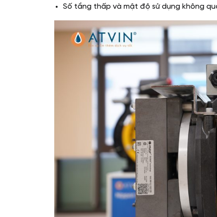
Số tầng thấp và mật độ sử dụng không qu