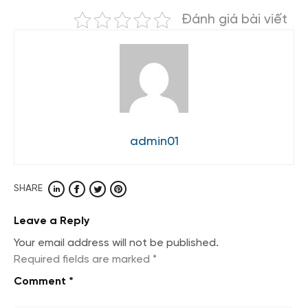
Đánh giá bài viết
admin01
SHARE
Leave a Reply
Your email address will not be published.
Required fields are marked
*
Comment
*