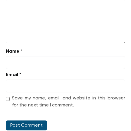
Name
*
Email
*
Save my name, email, and website in this browser
for the next time I comment.