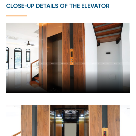
CLOSE-UP DETAILS OF THE ELEVATOR