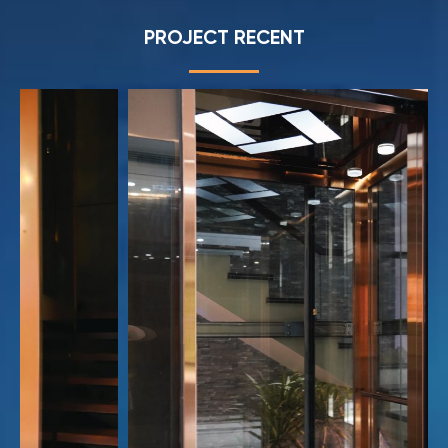
PROJECT RECENT