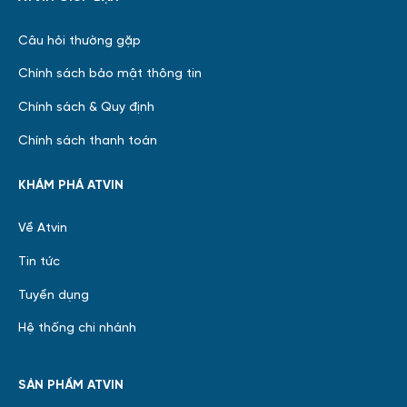
Câu hỏi thường gặp
Chính sách bảo mật thông tin
Chính sách & Quy định
Chính sách thanh toán
KHÁM PHÁ ATVIN
Về Atvin
Tin tức
Tuyển dụng
Hệ thống chi nhánh
SẢN PHẨM ATVIN