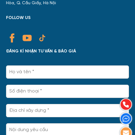
Hòa, Q. Cầu Giấy, Hà Nội
FOLLOW US
ĐĂNG KÍ NHẬN TƯ VẤN & BÁO GIÁ