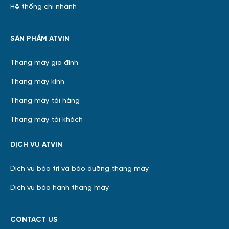
Hệ thống chi nhánh
SẢN PHẨM ATVIN
Thang máy gia đình
Thang máy kính
Thang máy tải hàng
Thang máy tải khách
DỊCH VỤ ATVIN
Dịch vụ bảo trì và bảo dưỡng thang máy
Dịch vụ bảo hành thang máy
CONTACT US