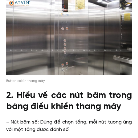
Button cabin thang máy
2. Hiểu về các nút bấm trong
bảng điều khiển thang máy
– Nút bấm số: Dùng để chọn tầng, mỗi nút tương ứng
với một tầng được đánh số.