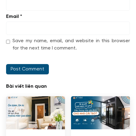
Email
*
Save my name, email, and website in this browser
for the next time I comment.
Bài viết liên quan