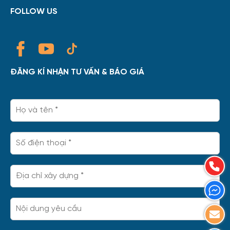
FOLLOW US
ĐĂNG KÍ NHẬN TƯ VẤN & BÁO GIÁ