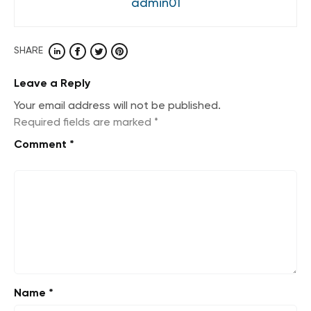
admin01
SHARE
Leave a Reply
Your email address will not be published.
Required fields are marked
*
Comment
*
Name
*