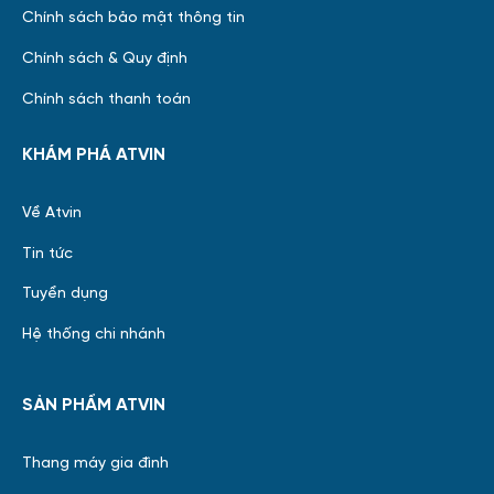
Chính sách bảo mật thông tin
Chính sách & Quy định
Chính sách thanh toán
KHÁM PHÁ ATVIN
Về Atvin
Tin tức
Tuyển dụng
Hệ thống chi nhánh
SẢN PHẨM ATVIN
Thang máy gia đình