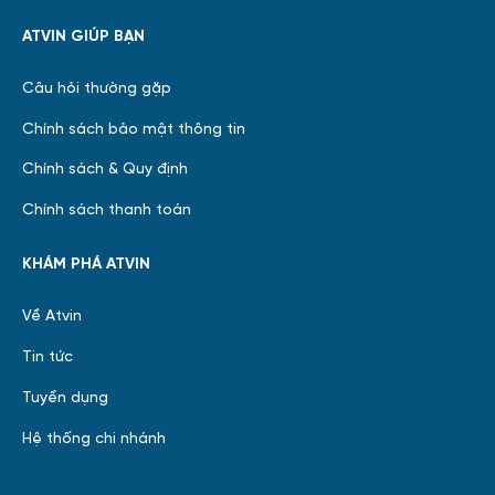
ATVIN GIÚP BẠN
Câu hỏi thường gặp
Chính sách bảo mật thông tin
Chính sách & Quy định
Chính sách thanh toán
KHÁM PHÁ ATVIN
Về Atvin
Tin tức
Tuyển dụng
Hệ thống chi nhánh