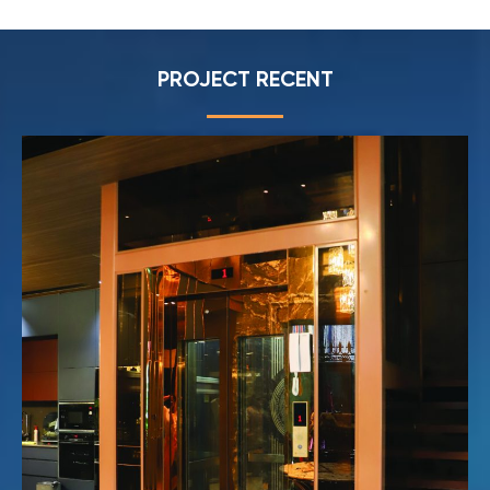
PROJECT RECENT