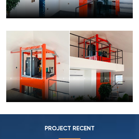
PROJECT RECENT