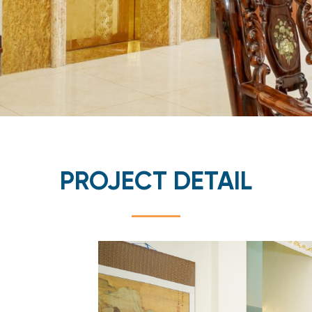
PROJECT DETAIL