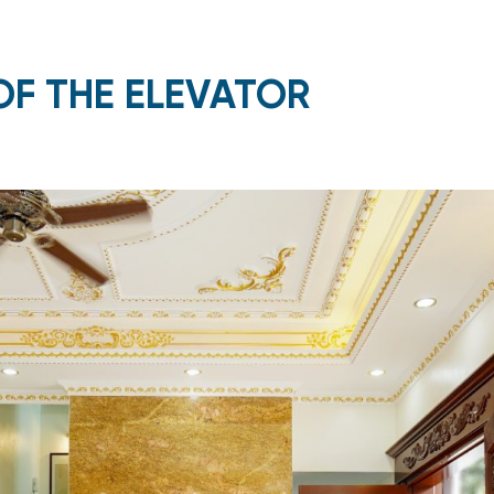
OF THE ELEVATOR