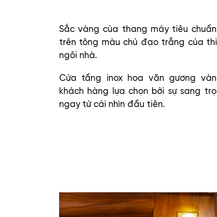
Sắc vàng của thang máy tiêu chuẩn 
trên tông màu chủ đạo trắng của thi
ngôi nhà.
Cửa tầng inox hoa văn gương vàn
khách hàng lựa chọn bởi sự sang trọ
ngay từ cái nhìn đầu tiên.