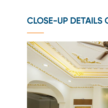
CLOSE-UP DETAILS 