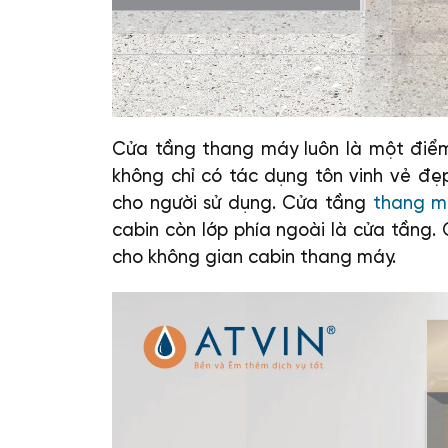
Cửa tầng thang máy luôn là một điểm
không chỉ có tác dụng tôn vinh vẻ đẹ
cho người sử dụng. Cửa tầng
thang m
cabin còn lớp phía ngoài là cửa tầng
cho không gian cabin thang máy.