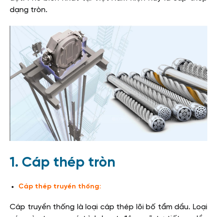
dạng tròn.
1. Cáp thép tròn
Cáp thép truyền thống:
Cáp truyền thống là loại cáp thép lõi bố tẩm dầu. Loại