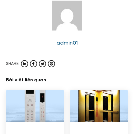
admin01
SHARE
Bài viết liên quan